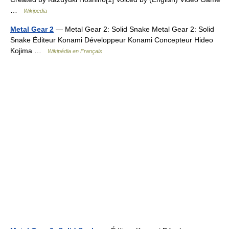
…
Wikipedia
Metal Gear 2
— Metal Gear 2: Solid Snake Metal Gear 2: Solid
Snake Éditeur Konami Développeur Konami Concepteur Hideo
Kojima …
Wikipédia en Français